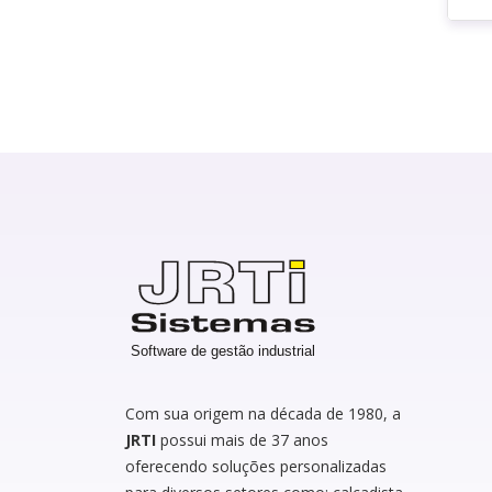
Com sua origem na década de 1980, a
JRTI
possui mais de 37 anos
oferecendo soluções personalizadas