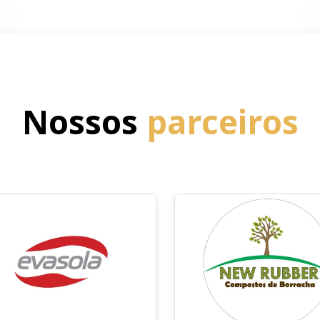
Nossos
parceiros