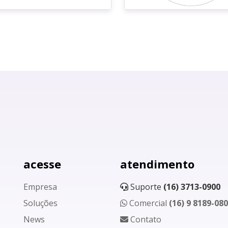
acesse
atendimento
Empresa
Suporte
(16) 3713-0900
Soluções
Comercial
(16) 9 8189-08
News
Contato