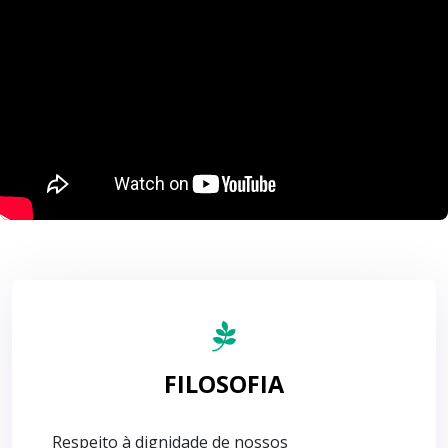
FILOSOFIA
Respeito à dignidade de nossos