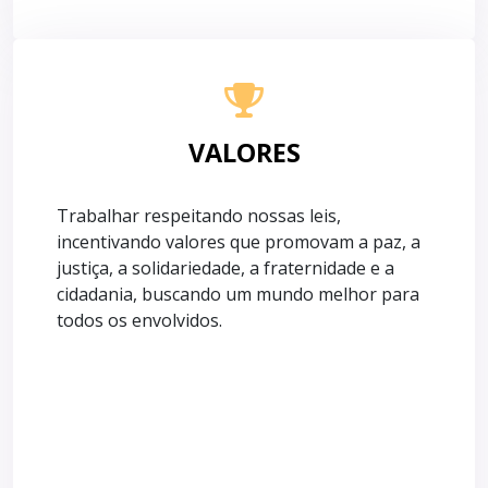
VALORES
Trabalhar respeitando nossas leis,
incentivando valores que promovam a paz, a
justiça, a solidariedade, a fraternidade e a
cidadania, buscando um mundo melhor para
todos os envolvidos.