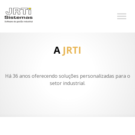
A
JRTI
Há 36 anos oferecendo soluções personalizadas para o
setor industrial.