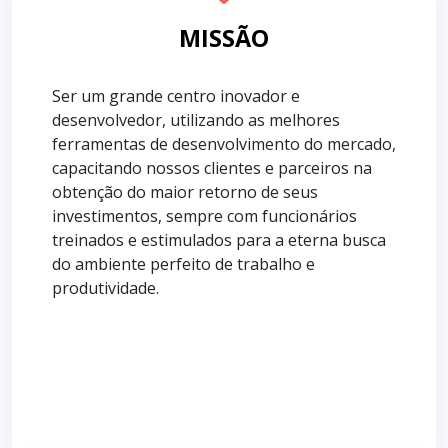
MISSÃO
Ser um grande centro inovador e
desenvolvedor, utilizando as melhores
ferramentas de desenvolvimento do mercado,
capacitando nossos clientes e parceiros na
obtenção do maior retorno de seus
investimentos, sempre com funcionários
treinados e estimulados para a eterna busca
do ambiente perfeito de trabalho e
produtividade.