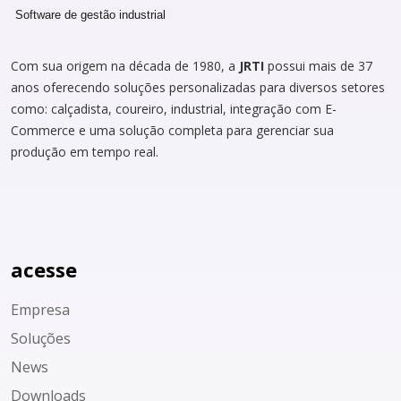
Com sua origem na década de 1980, a
JRTI
possui mais de 37
anos oferecendo soluções personalizadas para diversos setores
como: calçadista, coureiro, industrial, integração com E-
Commerce e uma solução completa para gerenciar sua
produção em tempo real.
acesse
Empresa
Soluções
News
Downloads