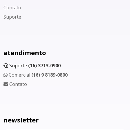
Contato
Suporte
atendimento
Suporte
(16) 3713-0900
Comercial
(16) 9 8189-0800
Contato
newsletter