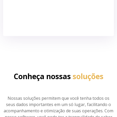
Conheça nossas
soluções
Nossas soluções permitem que você tenha todos os
seus dados importantes em um só lugar, facilitando o
acompanhamento e otimização de suas operações. Com