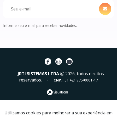
Informe seu e-mail para receber novidades.
JRTI SISTEMAS LTDA
Ⓒ 2026, todos direitos
reservados.
·
CNPJ:
31.421.975/0001-17
Utilizamos cookies para melhorar a sua experiência em