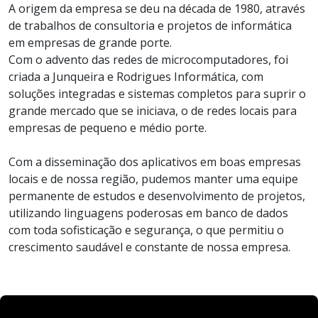
A origem da empresa se deu na década de 1980, através
de trabalhos de consultoria e projetos de informática
em empresas de grande porte.
Com o advento das redes de microcomputadores, foi
criada a Junqueira e Rodrigues Informática, com
soluções integradas e sistemas completos para suprir o
grande mercado que se iniciava, o de redes locais para
empresas de pequeno e médio porte.
Com a disseminação dos aplicativos em boas empresas
locais e de nossa região, pudemos manter uma equipe
permanente de estudos e desenvolvimento de projetos,
utilizando linguagens poderosas em banco de dados
com toda sofisticação e segurança, o que permitiu o
crescimento saudável e constante de nossa empresa.