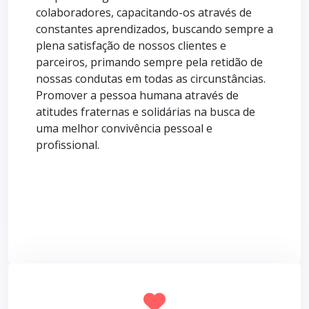
colaboradores, capacitando-os através de
constantes aprendizados, buscando sempre a
plena satisfação de nossos clientes e
parceiros, primando sempre pela retidão de
nossas condutas em todas as circunstâncias.
Promover a pessoa humana através de
atitudes fraternas e solidárias na busca de
uma melhor convivência pessoal e
profissional.